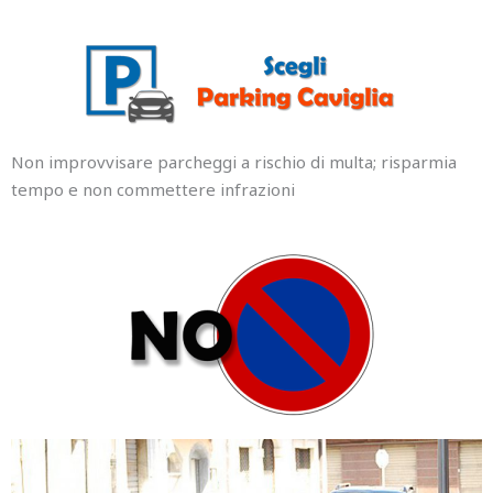
Non improvvisare parcheggi a rischio di multa; risparmia
tempo e non commettere infrazioni