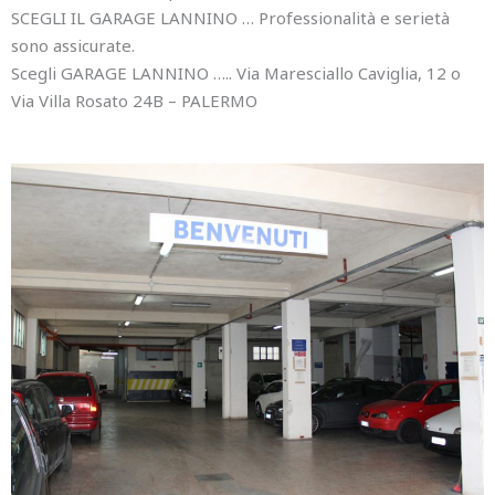
SCEGLI IL GARAGE LANNINO … Professionalità e serietà
sono assicurate.
Scegli GARAGE LANNINO ….. Via Maresciallo Caviglia, 12 o
Via Villa Rosato 24B – PALERMO