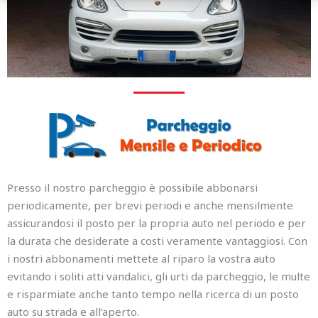
Presso il nostro parcheggio è possibile abbonarsi
periodicamente, per brevi periodi e anche mensilmente
assicurandosi il posto per la propria auto nel periodo e per
la durata che desiderate a costi veramente vantaggiosi. Con
i nostri abbonamenti mettete al riparo la vostra auto
evitando i soliti atti vandalici, gli urti da parcheggio, le multe
e risparmiate anche tanto tempo nella ricerca di un posto
auto su strada e all’aperto.