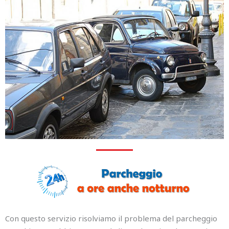
Con questo servizio risolviamo il problema del parcheggio