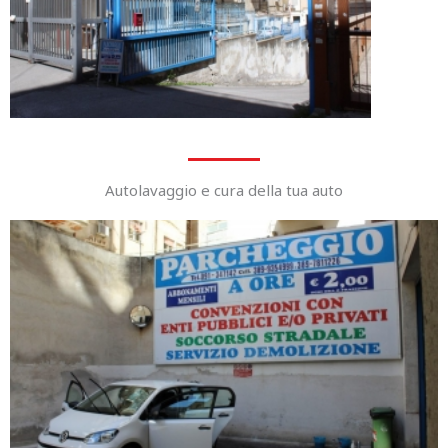
Autolavaggio e cura della tua auto