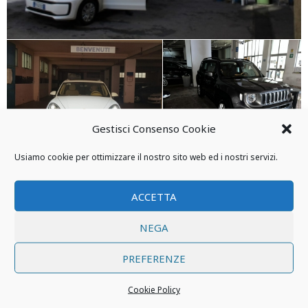
Gestisci Consenso Cookie
Usiamo cookie per ottimizzare il nostro sito web ed i nostri servizi.
ACCETTA
NEGA
PREFERENZE
Cookie Policy
Soccorso stradale