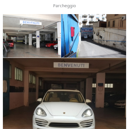
Parcheggio